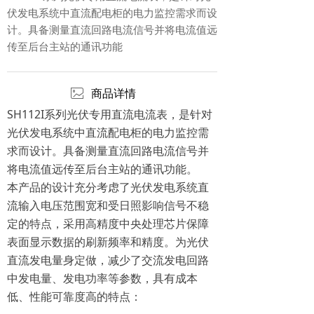
伏发电系统中直流配电柜的电力监控需求而设
计。具备测量直流回路电流信号并将电流值远
传至后台主站的通讯功能
ꂈ
商品详情
SH112I系列光伏专用直流电流表，是针对
光伏发电系统中直流配电柜的电力监控需
求而设计。具备测量直流回路电流信号并
将电流值远传至后台主站的通讯功能。
本产品的设计充分考虑了光伏发电系统直
流输入电压范围宽和受日照影响信号不稳
定的特点，采用高精度中央处理芯片保障
表面显示数据的刷新频率和精度。为光伏
直流发电量身定做，减少了交流发电回路
中发电量、发电功率等参数，具有成本
低、性能可靠度高的特点：